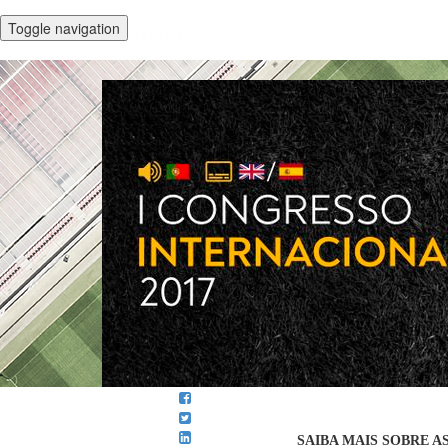
Toggle navigation
SAIBA MAIS SOBRE AS