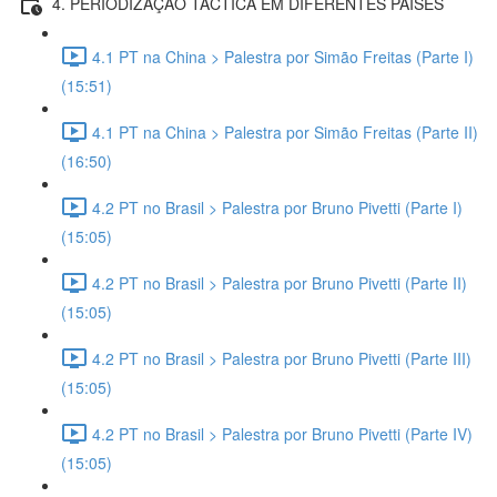
4. PERIODIZAÇÃO TÁCTICA EM DIFERENTES PAÍSES
4.1 PT na China > Palestra por Simão Freitas (Parte I)
(15:51)
4.1 PT na China > Palestra por Simão Freitas (Parte II)
(16:50)
4.2 PT no Brasil > Palestra por Bruno Pivetti (Parte I)
(15:05)
4.2 PT no Brasil > Palestra por Bruno Pivetti (Parte II)
(15:05)
4.2 PT no Brasil > Palestra por Bruno Pivetti (Parte III)
(15:05)
4.2 PT no Brasil > Palestra por Bruno Pivetti (Parte IV)
(15:05)