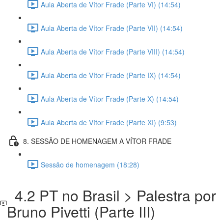
Aula Aberta de Vítor Frade (Parte VI) (14:54)
Aula Aberta de Vítor Frade (Parte VII) (14:54)
Aula Aberta de Vítor Frade (Parte VIII) (14:54)
Aula Aberta de Vítor Frade (Parte IX) (14:54)
Aula Aberta de Vítor Frade (Parte X) (14:54)
Aula Aberta de Vítor Frade (Parte XI) (9:53)
8. SESSÃO DE HOMENAGEM A VÍTOR FRADE
Sessão de homenagem (18:28)
4.2 PT no Brasil > Palestra por
Bruno Pivetti (Parte III)