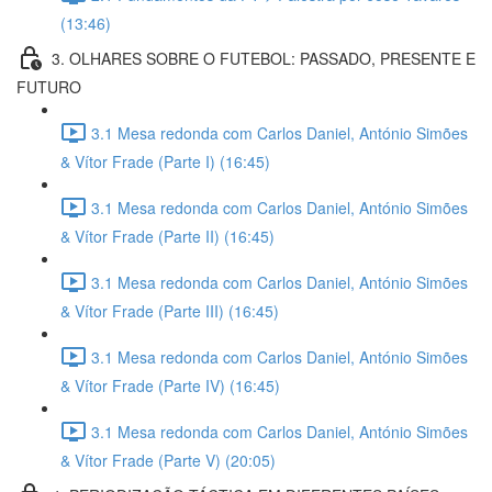
(13:46)
3. OLHARES SOBRE O FUTEBOL: PASSADO, PRESENTE E
FUTURO
3.1 Mesa redonda com Carlos Daniel, António Simões
& Vítor Frade (Parte I) (16:45)
3.1 Mesa redonda com Carlos Daniel, António Simões
& Vítor Frade (Parte II) (16:45)
3.1 Mesa redonda com Carlos Daniel, António Simões
& Vítor Frade (Parte III) (16:45)
3.1 Mesa redonda com Carlos Daniel, António Simões
& Vítor Frade (Parte IV) (16:45)
3.1 Mesa redonda com Carlos Daniel, António Simões
& Vítor Frade (Parte V) (20:05)