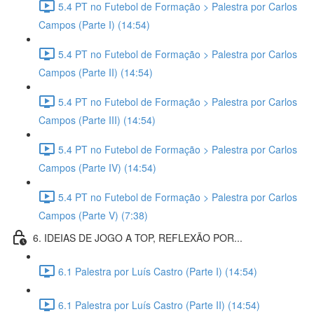
5.4 PT no Futebol de Formação > Palestra por Carlos
Campos (Parte I) (14:54)
5.4 PT no Futebol de Formação > Palestra por Carlos
Campos (Parte II) (14:54)
5.4 PT no Futebol de Formação > Palestra por Carlos
Campos (Parte III) (14:54)
5.4 PT no Futebol de Formação > Palestra por Carlos
Campos (Parte IV) (14:54)
5.4 PT no Futebol de Formação > Palestra por Carlos
Campos (Parte V) (7:38)
6. IDEIAS DE JOGO A TOP, REFLEXÃO POR...
6.1 Palestra por Luís Castro (Parte I) (14:54)
6.1 Palestra por Luís Castro (Parte II) (14:54)