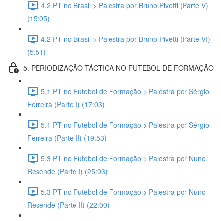
4.2 PT no Brasil > Palestra por Bruno Pivetti (Parte V)
(15:05)
4.2 PT no Brasil > Palestra por Bruno Pivetti (Parte VI)
(5:51)
5. PERIODIZAÇÃO TÁCTICA NO FUTEBOL DE FORMAÇÃO
5.1 PT no Futebol de Formação > Palestra por Sérgio
Ferreira (Parte I) (17:03)
5.1 PT no Futebol de Formação > Palestra por Sérgio
Ferreira (Parte II) (19:53)
5.3 PT no Futebol de Formação > Palestra por Nuno
Resende (Parte I) (25:03)
5.3 PT no Futebol de Formação > Palestra por Nuno
Resende (Parte II) (22:00)