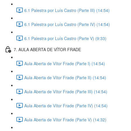
6.1 Palestra por Luís Castro (Parte III) (14:54)
6.1 Palestra por Luís Castro (Parte IV) (14:54)
6.1 Palestra por Luís Castro (Parte V) (9:33)
7. AULA ABERTA DE VÍTOR FRADE
Aula Aberta de Vítor Frade (Parte I) (14:54)
Aula Aberta de Vítor Frade (Parte II) (14:54)
Aula Aberta de Vítor Frade (Parte III) (14:54)
Aula Aberta de Vítor Frade (Parte IV) (14:54)
Aula Aberta de Vítor Frade (Parte V) (14:32)