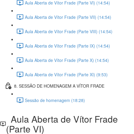
Aula Aberta de Vítor Frade (Parte VI) (14:54)
Aula Aberta de Vítor Frade (Parte VII) (14:54)
Aula Aberta de Vítor Frade (Parte VIII) (14:54)
Aula Aberta de Vítor Frade (Parte IX) (14:54)
Aula Aberta de Vítor Frade (Parte X) (14:54)
Aula Aberta de Vítor Frade (Parte XI) (9:53)
8. SESSÃO DE HOMENAGEM A VÍTOR FRADE
Sessão de homenagem (18:28)
Aula Aberta de Vítor Frade
(Parte VI)