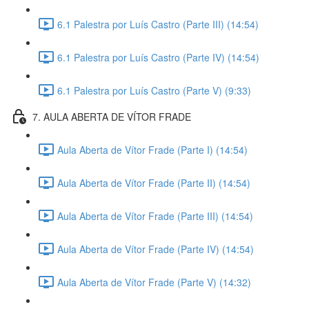
6.1 Palestra por Luís Castro (Parte III) (14:54)
6.1 Palestra por Luís Castro (Parte IV) (14:54)
6.1 Palestra por Luís Castro (Parte V) (9:33)
7. AULA ABERTA DE VÍTOR FRADE
Aula Aberta de Vítor Frade (Parte I) (14:54)
Aula Aberta de Vítor Frade (Parte II) (14:54)
Aula Aberta de Vítor Frade (Parte III) (14:54)
Aula Aberta de Vítor Frade (Parte IV) (14:54)
Aula Aberta de Vítor Frade (Parte V) (14:32)