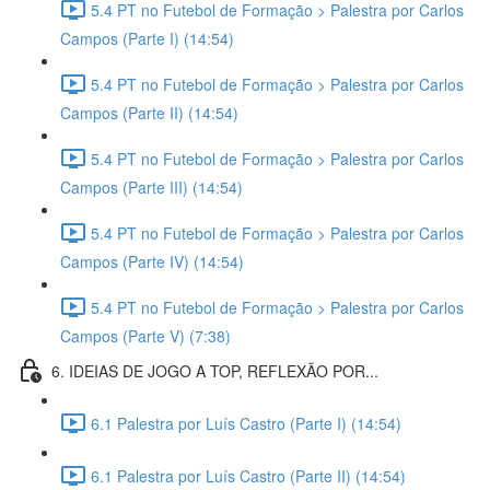
5.4 PT no Futebol de Formação > Palestra por Carlos
Campos (Parte I) (14:54)
5.4 PT no Futebol de Formação > Palestra por Carlos
Campos (Parte II) (14:54)
5.4 PT no Futebol de Formação > Palestra por Carlos
Campos (Parte III) (14:54)
5.4 PT no Futebol de Formação > Palestra por Carlos
Campos (Parte IV) (14:54)
5.4 PT no Futebol de Formação > Palestra por Carlos
Campos (Parte V) (7:38)
6. IDEIAS DE JOGO A TOP, REFLEXÃO POR...
6.1 Palestra por Luís Castro (Parte I) (14:54)
6.1 Palestra por Luís Castro (Parte II) (14:54)