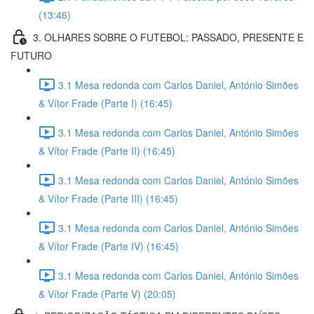
(13:46)
3. OLHARES SOBRE O FUTEBOL: PASSADO, PRESENTE E
FUTURO
3.1 Mesa redonda com Carlos Daniel, António Simões
& Vítor Frade (Parte I) (16:45)
3.1 Mesa redonda com Carlos Daniel, António Simões
& Vítor Frade (Parte II) (16:45)
3.1 Mesa redonda com Carlos Daniel, António Simões
& Vítor Frade (Parte III) (16:45)
3.1 Mesa redonda com Carlos Daniel, António Simões
& Vítor Frade (Parte IV) (16:45)
3.1 Mesa redonda com Carlos Daniel, António Simões
& Vítor Frade (Parte V) (20:05)