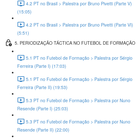
4.2 PT no Brasil > Palestra por Bruno Pivetti (Parte V)
(15:05)
4.2 PT no Brasil > Palestra por Bruno Pivetti (Parte VI)
(5:51)
5. PERIODIZAÇÃO TÁCTICA NO FUTEBOL DE FORMAÇÃO
5.1 PT no Futebol de Formação > Palestra por Sérgio
Ferreira (Parte I) (17:03)
5.1 PT no Futebol de Formação > Palestra por Sérgio
Ferreira (Parte II) (19:53)
5.3 PT no Futebol de Formação > Palestra por Nuno
Resende (Parte I) (25:03)
5.3 PT no Futebol de Formação > Palestra por Nuno
Resende (Parte II) (22:00)