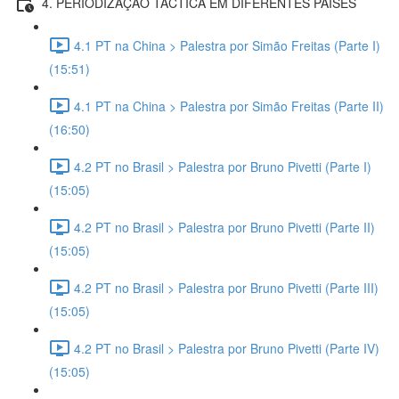
4. PERIODIZAÇÃO TÁCTICA EM DIFERENTES PAÍSES
4.1 PT na China > Palestra por Simão Freitas (Parte I)
(15:51)
4.1 PT na China > Palestra por Simão Freitas (Parte II)
(16:50)
4.2 PT no Brasil > Palestra por Bruno Pivetti (Parte I)
(15:05)
4.2 PT no Brasil > Palestra por Bruno Pivetti (Parte II)
(15:05)
4.2 PT no Brasil > Palestra por Bruno Pivetti (Parte III)
(15:05)
4.2 PT no Brasil > Palestra por Bruno Pivetti (Parte IV)
(15:05)