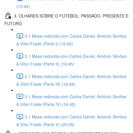
(13:46)
3. OLHARES SOBRE O FUTEBOL: PASSADO, PRESENTE E
FUTURO
3.1 Mesa redonda com Carlos Daniel, António Simões
& Vítor Frade (Parte I) (16:45)
3.1 Mesa redonda com Carlos Daniel, António Simões
& Vítor Frade (Parte II) (16:45)
3.1 Mesa redonda com Carlos Daniel, António Simões
& Vítor Frade (Parte III) (16:45)
3.1 Mesa redonda com Carlos Daniel, António Simões
& Vítor Frade (Parte IV) (16:45)
3.1 Mesa redonda com Carlos Daniel, António Simões
& Vítor Frade (Parte V) (20:05)