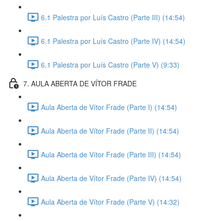
6.1 Palestra por Luís Castro (Parte III) (14:54)
6.1 Palestra por Luís Castro (Parte IV) (14:54)
6.1 Palestra por Luís Castro (Parte V) (9:33)
7. AULA ABERTA DE VÍTOR FRADE
Aula Aberta de Vítor Frade (Parte I) (14:54)
Aula Aberta de Vítor Frade (Parte II) (14:54)
Aula Aberta de Vítor Frade (Parte III) (14:54)
Aula Aberta de Vítor Frade (Parte IV) (14:54)
Aula Aberta de Vítor Frade (Parte V) (14:32)