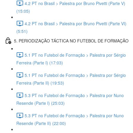
4.2 PT no Brasil > Palestra por Bruno Pivetti (Parte V)
(15:05)
4.2 PT no Brasil > Palestra por Bruno Pivetti (Parte VI)
(5:51)
5. PERIODIZAÇÃO TÁCTICA NO FUTEBOL DE FORMAÇÃO
5.1 PT no Futebol de Formação > Palestra por Sérgio
Ferreira (Parte I) (17:03)
5.1 PT no Futebol de Formação > Palestra por Sérgio
Ferreira (Parte II) (19:53)
5.3 PT no Futebol de Formação > Palestra por Nuno
Resende (Parte I) (25:03)
5.3 PT no Futebol de Formação > Palestra por Nuno
Resende (Parte II) (22:00)