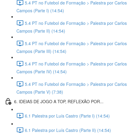
5.4 PT no Futebol de Formação > Palestra por Carlos
Campos (Parte I) (14:54)
5.4 PT no Futebol de Formação > Palestra por Carlos
Campos (Parte II) (14:54)
5.4 PT no Futebol de Formação > Palestra por Carlos
Campos (Parte III) (14:54)
5.4 PT no Futebol de Formação > Palestra por Carlos
Campos (Parte IV) (14:54)
5.4 PT no Futebol de Formação > Palestra por Carlos
Campos (Parte V) (7:38)
6. IDEIAS DE JOGO A TOP, REFLEXÃO POR...
6.1 Palestra por Luís Castro (Parte I) (14:54)
6.1 Palestra por Luís Castro (Parte II) (14:54)