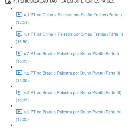
4. PERIODIZAÇÃO TÁCTICA EM DIFERENTES PAÍSES
4.1 PT na China > Palestra por Simão Freitas (Parte I)
(15:51)
4.1 PT na China > Palestra por Simão Freitas (Parte II)
(16:50)
4.2 PT no Brasil > Palestra por Bruno Pivetti (Parte I)
(15:05)
4.2 PT no Brasil > Palestra por Bruno Pivetti (Parte II)
(15:05)
4.2 PT no Brasil > Palestra por Bruno Pivetti (Parte III)
(15:05)
4.2 PT no Brasil > Palestra por Bruno Pivetti (Parte IV)
(15:05)