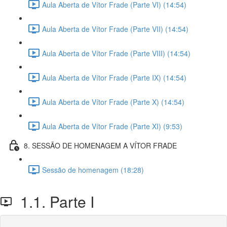
Aula Aberta de Vítor Frade (Parte VI) (14:54)
Aula Aberta de Vítor Frade (Parte VII) (14:54)
Aula Aberta de Vítor Frade (Parte VIII) (14:54)
Aula Aberta de Vítor Frade (Parte IX) (14:54)
Aula Aberta de Vítor Frade (Parte X) (14:54)
Aula Aberta de Vítor Frade (Parte XI) (9:53)
8. SESSÃO DE HOMENAGEM A VÍTOR FRADE
Sessão de homenagem (18:28)
1.1. Parte I