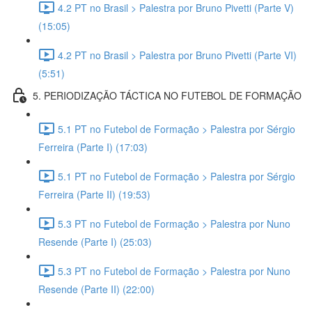
4.2 PT no Brasil > Palestra por Bruno Pivetti (Parte V)
(15:05)
4.2 PT no Brasil > Palestra por Bruno Pivetti (Parte VI)
(5:51)
5. PERIODIZAÇÃO TÁCTICA NO FUTEBOL DE FORMAÇÃO
5.1 PT no Futebol de Formação > Palestra por Sérgio
Ferreira (Parte I) (17:03)
5.1 PT no Futebol de Formação > Palestra por Sérgio
Ferreira (Parte II) (19:53)
5.3 PT no Futebol de Formação > Palestra por Nuno
Resende (Parte I) (25:03)
5.3 PT no Futebol de Formação > Palestra por Nuno
Resende (Parte II) (22:00)