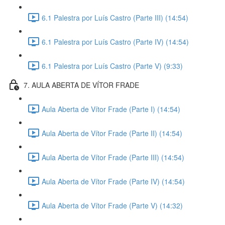
6.1 Palestra por Luís Castro (Parte III) (14:54)
6.1 Palestra por Luís Castro (Parte IV) (14:54)
6.1 Palestra por Luís Castro (Parte V) (9:33)
7. AULA ABERTA DE VÍTOR FRADE
Aula Aberta de Vítor Frade (Parte I) (14:54)
Aula Aberta de Vítor Frade (Parte II) (14:54)
Aula Aberta de Vítor Frade (Parte III) (14:54)
Aula Aberta de Vítor Frade (Parte IV) (14:54)
Aula Aberta de Vítor Frade (Parte V) (14:32)