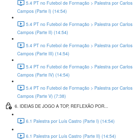
5.4 PT no Futebol de Formação > Palestra por Carlos
Campos (Parte I) (14:54)
5.4 PT no Futebol de Formação > Palestra por Carlos
Campos (Parte II) (14:54)
5.4 PT no Futebol de Formação > Palestra por Carlos
Campos (Parte III) (14:54)
5.4 PT no Futebol de Formação > Palestra por Carlos
Campos (Parte IV) (14:54)
5.4 PT no Futebol de Formação > Palestra por Carlos
Campos (Parte V) (7:38)
6. IDEIAS DE JOGO A TOP, REFLEXÃO POR...
6.1 Palestra por Luís Castro (Parte I) (14:54)
6.1 Palestra por Luís Castro (Parte II) (14:54)