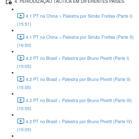
4. PERIODIZAÇÃO TÁCTICA EM DIFERENTES PAÍSES
4.1 PT na China > Palestra por Simão Freitas (Parte I)
(15:51)
4.1 PT na China > Palestra por Simão Freitas (Parte II)
(16:50)
4.2 PT no Brasil > Palestra por Bruno Pivetti (Parte I)
(15:05)
4.2 PT no Brasil > Palestra por Bruno Pivetti (Parte II)
(15:05)
4.2 PT no Brasil > Palestra por Bruno Pivetti (Parte III)
(15:05)
4.2 PT no Brasil > Palestra por Bruno Pivetti (Parte IV)
(15:05)