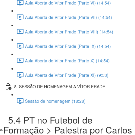
Aula Aberta de Vítor Frade (Parte VI) (14:54)
Aula Aberta de Vítor Frade (Parte VII) (14:54)
Aula Aberta de Vítor Frade (Parte VIII) (14:54)
Aula Aberta de Vítor Frade (Parte IX) (14:54)
Aula Aberta de Vítor Frade (Parte X) (14:54)
Aula Aberta de Vítor Frade (Parte XI) (9:53)
8. SESSÃO DE HOMENAGEM A VÍTOR FRADE
Sessão de homenagem (18:28)
5.4 PT no Futebol de
Formação > Palestra por Carlos