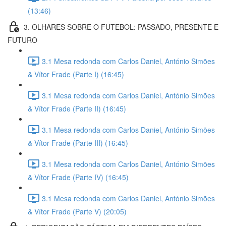
(13:46)
3. OLHARES SOBRE O FUTEBOL: PASSADO, PRESENTE E
FUTURO
3.1 Mesa redonda com Carlos Daniel, António Simões
& Vítor Frade (Parte I) (16:45)
3.1 Mesa redonda com Carlos Daniel, António Simões
& Vítor Frade (Parte II) (16:45)
3.1 Mesa redonda com Carlos Daniel, António Simões
& Vítor Frade (Parte III) (16:45)
3.1 Mesa redonda com Carlos Daniel, António Simões
& Vítor Frade (Parte IV) (16:45)
3.1 Mesa redonda com Carlos Daniel, António Simões
& Vítor Frade (Parte V) (20:05)