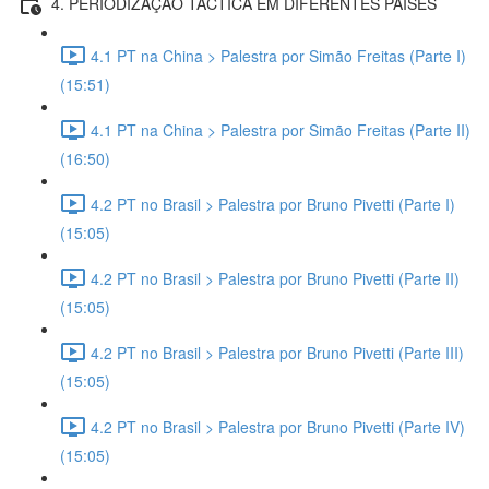
4. PERIODIZAÇÃO TÁCTICA EM DIFERENTES PAÍSES
4.1 PT na China > Palestra por Simão Freitas (Parte I)
(15:51)
4.1 PT na China > Palestra por Simão Freitas (Parte II)
(16:50)
4.2 PT no Brasil > Palestra por Bruno Pivetti (Parte I)
(15:05)
4.2 PT no Brasil > Palestra por Bruno Pivetti (Parte II)
(15:05)
4.2 PT no Brasil > Palestra por Bruno Pivetti (Parte III)
(15:05)
4.2 PT no Brasil > Palestra por Bruno Pivetti (Parte IV)
(15:05)