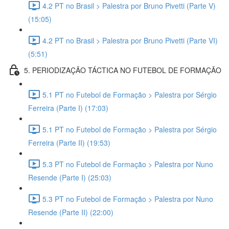
4.2 PT no Brasil > Palestra por Bruno Pivetti (Parte V)
(15:05)
4.2 PT no Brasil > Palestra por Bruno Pivetti (Parte VI)
(5:51)
5. PERIODIZAÇÃO TÁCTICA NO FUTEBOL DE FORMAÇÃO
5.1 PT no Futebol de Formação > Palestra por Sérgio
Ferreira (Parte I) (17:03)
5.1 PT no Futebol de Formação > Palestra por Sérgio
Ferreira (Parte II) (19:53)
5.3 PT no Futebol de Formação > Palestra por Nuno
Resende (Parte I) (25:03)
5.3 PT no Futebol de Formação > Palestra por Nuno
Resende (Parte II) (22:00)