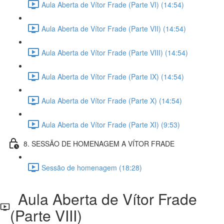
Aula Aberta de Vítor Frade (Parte VI) (14:54)
Aula Aberta de Vítor Frade (Parte VII) (14:54)
Aula Aberta de Vítor Frade (Parte VIII) (14:54)
Aula Aberta de Vítor Frade (Parte IX) (14:54)
Aula Aberta de Vítor Frade (Parte X) (14:54)
Aula Aberta de Vítor Frade (Parte XI) (9:53)
8. SESSÃO DE HOMENAGEM A VÍTOR FRADE
Sessão de homenagem (18:28)
Aula Aberta de Vítor Frade
(Parte VIII)