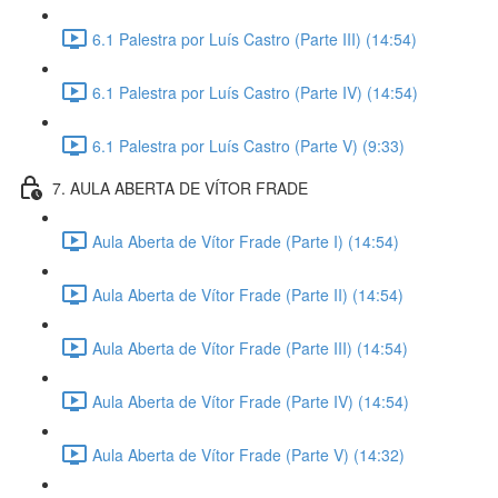
6.1 Palestra por Luís Castro (Parte III) (14:54)
6.1 Palestra por Luís Castro (Parte IV) (14:54)
6.1 Palestra por Luís Castro (Parte V) (9:33)
7. AULA ABERTA DE VÍTOR FRADE
Aula Aberta de Vítor Frade (Parte I) (14:54)
Aula Aberta de Vítor Frade (Parte II) (14:54)
Aula Aberta de Vítor Frade (Parte III) (14:54)
Aula Aberta de Vítor Frade (Parte IV) (14:54)
Aula Aberta de Vítor Frade (Parte V) (14:32)