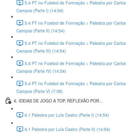
5.4 PT no Futebol de Formação > Palestra por Carlos
Campos (Parte I) (14:54)
5.4 PT no Futebol de Formação > Palestra por Carlos
Campos (Parte II) (14:54)
5.4 PT no Futebol de Formação > Palestra por Carlos
Campos (Parte III) (14:54)
5.4 PT no Futebol de Formação > Palestra por Carlos
Campos (Parte IV) (14:54)
5.4 PT no Futebol de Formação > Palestra por Carlos
Campos (Parte V) (7:38)
6. IDEIAS DE JOGO A TOP, REFLEXÃO POR...
6.1 Palestra por Luís Castro (Parte I) (14:54)
6.1 Palestra por Luís Castro (Parte II) (14:54)