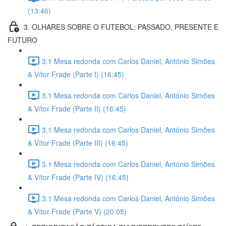
(13:46)
3. OLHARES SOBRE O FUTEBOL: PASSADO, PRESENTE E
FUTURO
3.1 Mesa redonda com Carlos Daniel, António Simões
& Vítor Frade (Parte I) (16:45)
3.1 Mesa redonda com Carlos Daniel, António Simões
& Vítor Frade (Parte II) (16:45)
3.1 Mesa redonda com Carlos Daniel, António Simões
& Vítor Frade (Parte III) (16:45)
3.1 Mesa redonda com Carlos Daniel, António Simões
& Vítor Frade (Parte IV) (16:45)
3.1 Mesa redonda com Carlos Daniel, António Simões
& Vítor Frade (Parte V) (20:05)