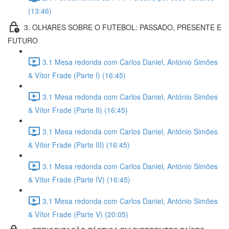
(13:46)
3. OLHARES SOBRE O FUTEBOL: PASSADO, PRESENTE E
FUTURO
3.1 Mesa redonda com Carlos Daniel, António Simões
& Vítor Frade (Parte I) (16:45)
3.1 Mesa redonda com Carlos Daniel, António Simões
& Vítor Frade (Parte II) (16:45)
3.1 Mesa redonda com Carlos Daniel, António Simões
& Vítor Frade (Parte III) (16:45)
3.1 Mesa redonda com Carlos Daniel, António Simões
& Vítor Frade (Parte IV) (16:45)
3.1 Mesa redonda com Carlos Daniel, António Simões
& Vítor Frade (Parte V) (20:05)