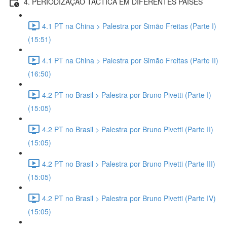
4. PERIODIZAÇÃO TÁCTICA EM DIFERENTES PAÍSES
4.1 PT na China > Palestra por Simão Freitas (Parte I)
(15:51)
4.1 PT na China > Palestra por Simão Freitas (Parte II)
(16:50)
4.2 PT no Brasil > Palestra por Bruno Pivetti (Parte I)
(15:05)
4.2 PT no Brasil > Palestra por Bruno Pivetti (Parte II)
(15:05)
4.2 PT no Brasil > Palestra por Bruno Pivetti (Parte III)
(15:05)
4.2 PT no Brasil > Palestra por Bruno Pivetti (Parte IV)
(15:05)