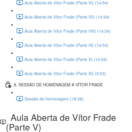
Aula Aberta de Vítor Frade (Parte VI) (14:54)
Aula Aberta de Vítor Frade (Parte VII) (14:54)
Aula Aberta de Vítor Frade (Parte VIII) (14:54)
Aula Aberta de Vítor Frade (Parte IX) (14:54)
Aula Aberta de Vítor Frade (Parte X) (14:54)
Aula Aberta de Vítor Frade (Parte XI) (9:53)
8. SESSÃO DE HOMENAGEM A VÍTOR FRADE
Sessão de homenagem (18:28)
Aula Aberta de Vítor Frade
(Parte V)