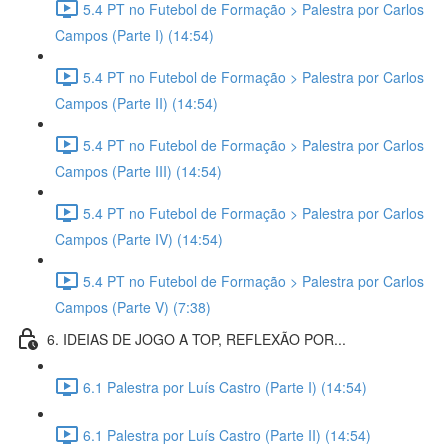
5.4 PT no Futebol de Formação > Palestra por Carlos
Campos (Parte I) (14:54)
5.4 PT no Futebol de Formação > Palestra por Carlos
Campos (Parte II) (14:54)
5.4 PT no Futebol de Formação > Palestra por Carlos
Campos (Parte III) (14:54)
5.4 PT no Futebol de Formação > Palestra por Carlos
Campos (Parte IV) (14:54)
5.4 PT no Futebol de Formação > Palestra por Carlos
Campos (Parte V) (7:38)
6. IDEIAS DE JOGO A TOP, REFLEXÃO POR...
6.1 Palestra por Luís Castro (Parte I) (14:54)
6.1 Palestra por Luís Castro (Parte II) (14:54)