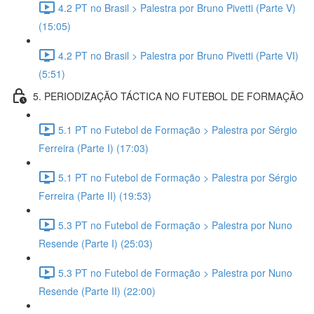
4.2 PT no Brasil > Palestra por Bruno Pivetti (Parte V)
(15:05)
4.2 PT no Brasil > Palestra por Bruno Pivetti (Parte VI)
(5:51)
5. PERIODIZAÇÃO TÁCTICA NO FUTEBOL DE FORMAÇÃO
5.1 PT no Futebol de Formação > Palestra por Sérgio
Ferreira (Parte I) (17:03)
5.1 PT no Futebol de Formação > Palestra por Sérgio
Ferreira (Parte II) (19:53)
5.3 PT no Futebol de Formação > Palestra por Nuno
Resende (Parte I) (25:03)
5.3 PT no Futebol de Formação > Palestra por Nuno
Resende (Parte II) (22:00)