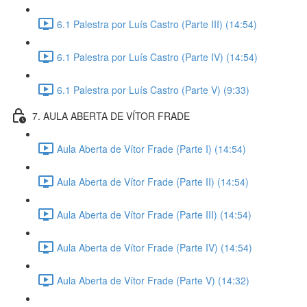
6.1 Palestra por Luís Castro (Parte III) (14:54)
6.1 Palestra por Luís Castro (Parte IV) (14:54)
6.1 Palestra por Luís Castro (Parte V) (9:33)
7. AULA ABERTA DE VÍTOR FRADE
Aula Aberta de Vítor Frade (Parte I) (14:54)
Aula Aberta de Vítor Frade (Parte II) (14:54)
Aula Aberta de Vítor Frade (Parte III) (14:54)
Aula Aberta de Vítor Frade (Parte IV) (14:54)
Aula Aberta de Vítor Frade (Parte V) (14:32)